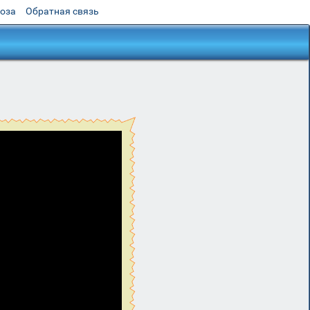
роза
Обратная связь