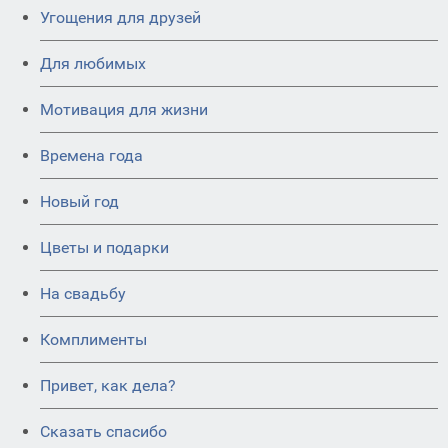
Угощения для друзей
Для любимых
Мотивация для жизни
Времена года
Новый год
Цветы и подарки
На свадьбу
Комплименты
Привет, как дела?
Сказать спасибо