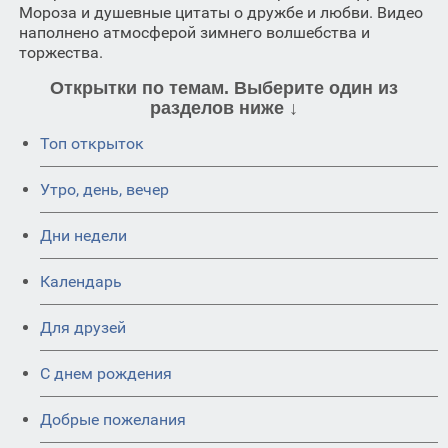
Мороза и душевные цитаты о дружбе и любви. Видео
наполнено атмосферой зимнего волшебства и
торжества.
Открытки по темам. Выберите один из
разделов ниже ↓
Топ открыток
Утро, день, вечер
Дни недели
Календарь
Для друзей
C днем рождения
Добрые пожелания