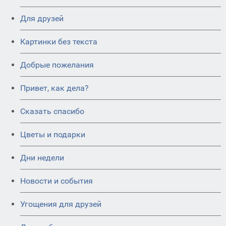
Для друзей
Картинки без текста
Добрые пожелания
Привет, как дела?
Сказать спасибо
Цветы и подарки
Дни недели
Новости и события
Угощения для друзей