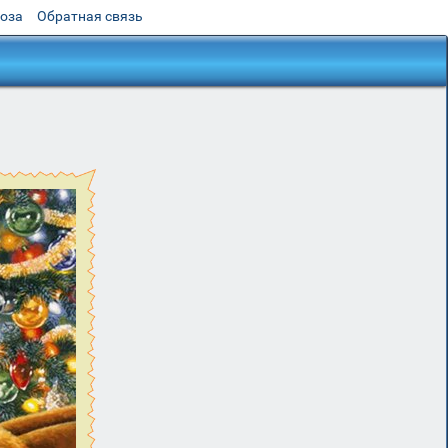
роза
Обратная связь