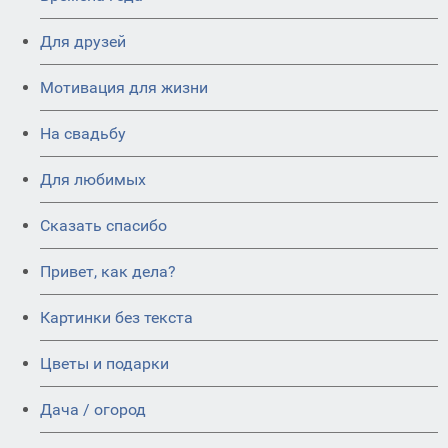
Для друзей
Мотивация для жизни
На свадьбу
Для любимых
Сказать спасибо
Привет, как дела?
Картинки без текста
Цветы и подарки
Дача / огород