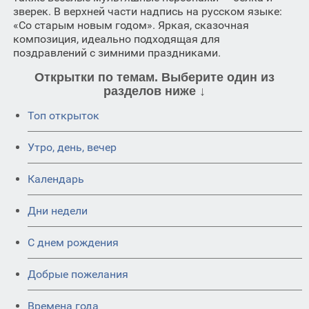
зверек. В верхней части надпись на русском языке:
«Со старым новым годом». Яркая, сказочная
композиция, идеально подходящая для
поздравлений с зимними праздниками.
Открытки по темам. Выберите один из
разделов ниже ↓
Топ открыток
Утро, день, вечер
Календарь
Дни недели
C днем рождения
Добрые пожелания
Времена года