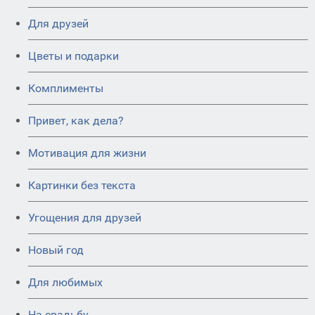
Для друзей
Цветы и подарки
Комплименты
Привет, как дела?
Мотивация для жизни
Картинки без текста
Угощения для друзей
Новый год
Для любимых
На свадьбу