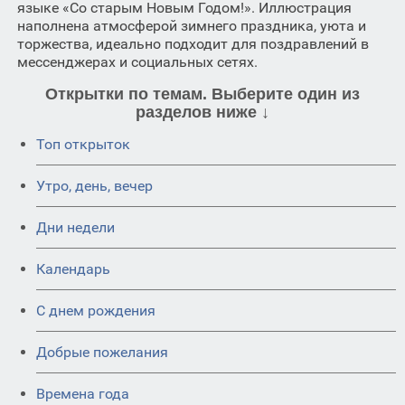
языке «Со старым Новым Годом!». Иллюстрация
наполнена атмосферой зимнего праздника, уюта и
торжества, идеально подходит для поздравлений в
мессенджерах и социальных сетях.
Открытки по темам. Выберите один из
разделов ниже ↓
Топ открыток
Утро, день, вечер
Дни недели
Календарь
C днем рождения
Добрые пожелания
Времена года