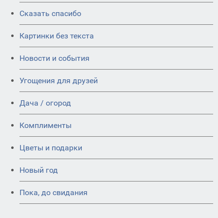
Сказать спасибо
Картинки без текста
Новости и события
Угощения для друзей
Дача / огород
Комплименты
Цветы и подарки
Новый год
Пока, до свидания