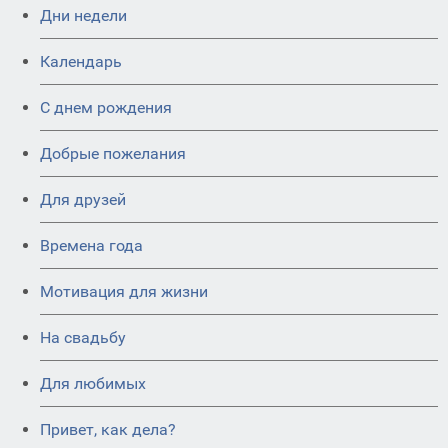
Дни недели
Календарь
C днем рождения
Добрые пожелания
Для друзей
Времена года
Мотивация для жизни
На свадьбу
Для любимых
Привет, как дела?