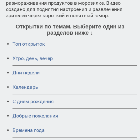
размораживания продуктов в морозилке. Видео
создано для поднятия настроения и развлечения
зрителей через короткий и понятный юмор.
Открытки по темам. Выберите один из
разделов ниже ↓
Топ открыток
Утро, день, вечер
Дни недели
Календарь
C днем рождения
Добрые пожелания
Времена года