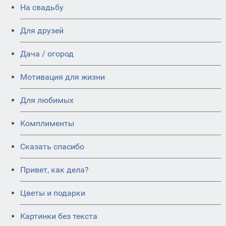
На свадьбу
Для друзей
Дача / огород
Мотивация для жизни
Для любимых
Комплименты
Сказать спасибо
Привет, как дела?
Цветы и подарки
Картинки без текста