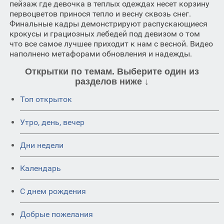
пейзаж где девочка в теплых одеждах несет корзину
первоцветов принося тепло и весну сквозь снег.
Финальные кадры демонстрируют распускающиеся
крокусы и грациозных лебедей под девизом о том
что все самое лучшее приходит к нам с весной. Видео
наполнено метафорами обновления и надежды.
Открытки по темам. Выберите один из
разделов ниже ↓
Топ открыток
Утро, день, вечер
Дни недели
Календарь
C днем рождения
Добрые пожелания