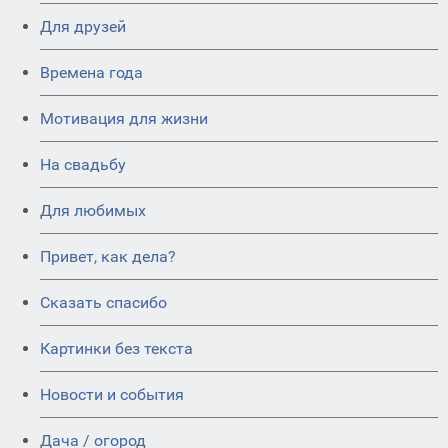
Для друзей
Времена года
Мотивация для жизни
На свадьбу
Для любимых
Привет, как дела?
Сказать спасибо
Картинки без текста
Новости и события
Дача / огород