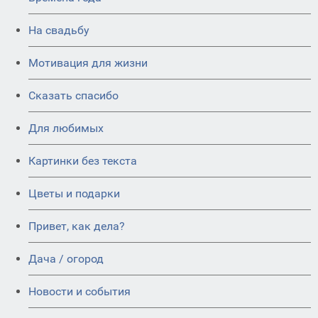
На свадьбу
Мотивация для жизни
Сказать спасибо
Для любимых
Картинки без текста
Цветы и подарки
Привет, как дела?
Дача / огород
Новости и события