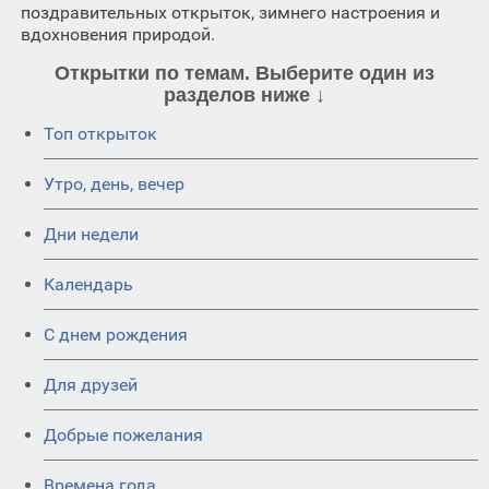
поздравительных открыток, зимнего настроения и
вдохновения природой.
Открытки по темам. Выберите один из
разделов ниже ↓
Топ открыток
Утро, день, вечер
Дни недели
Календарь
C днем рождения
Для друзей
Добрые пожелания
Времена года