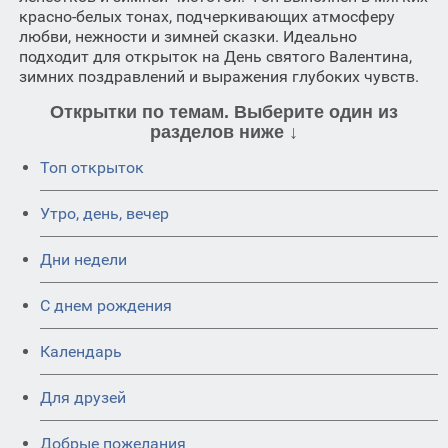
красно-белых тонах, подчеркивающих атмосферу
любви, нежности и зимней сказки. Идеально
подходит для открыток на День святого Валентина,
зимних поздравлений и выражения глубоких чувств.
Открытки по темам. Выберите один из
разделов ниже ↓
Топ открыток
Утро, день, вечер
Дни недели
C днем рождения
Календарь
Для друзей
Добрые пожелания