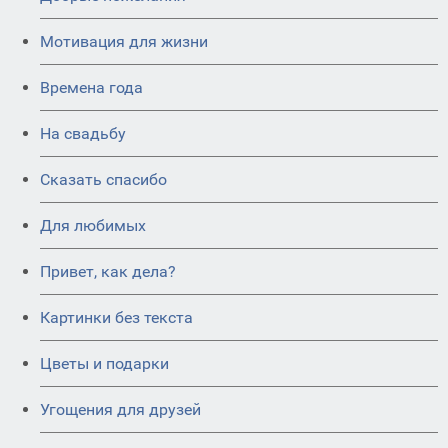
Мотивация для жизни
Времена года
На свадьбу
Сказать спасибо
Для любимых
Привет, как дела?
Картинки без текста
Цветы и подарки
Угощения для друзей