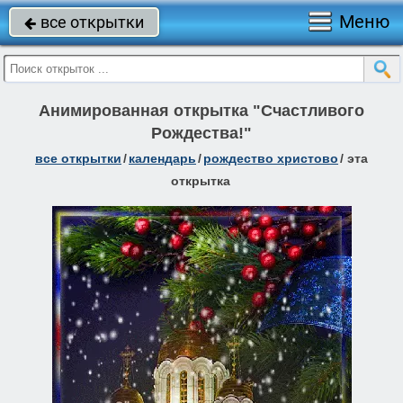
Меню
все открытки

Анимированная открытка "Счастливого
Рождества!"
все открытки
/
календарь
/
рождество христово
/
эта
открытка