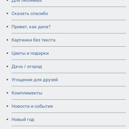
Для любимых
Сказать спасибо
Привет, как дела?
Картинки без текста
Цветы и подарки
Дача / огород
Угощения для друзей
Комплименты
Новости и события
Новый год