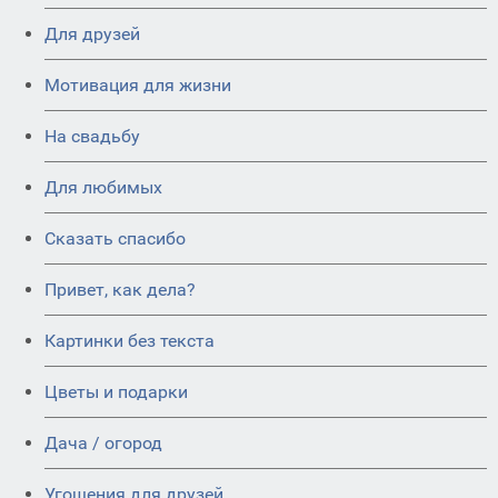
Для друзей
Мотивация для жизни
На свадьбу
Для любимых
Сказать спасибо
Привет, как дела?
Картинки без текста
Цветы и подарки
Дача / огород
Угощения для друзей