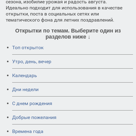
сезона, изобилие урожая и радость августа.
Идеально подходит для использования в качестве
открытки, поста в социальных сетях или
тематического фона для летних поздравлений.
Открытки по темам. Выберите один из
разделов ниже ↓
Топ открыток
Утро, день, вечер
Календарь
Дни недели
C днем рождения
Добрые пожелания
Времена года