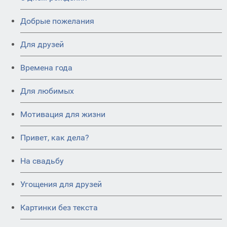
Добрые пожелания
Для друзей
Времена года
Для любимых
Мотивация для жизни
Привет, как дела?
На свадьбу
Угощения для друзей
Картинки без текста