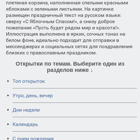
плетеная корзина, наполненная спелыми красными
яблоками с зелеными листьями. На картинке
размещен праздничный текст на русском языке:
сверху «С Яблочным Спасом!», а снизу доброе
пожелание «Пусть будет рядом мир и красота!».
Иллюстрация выполнена в ярких, сочных тонах на
белом фоне, идеально подходит для отправки в
мессенджерах и социальных сетях для поздравления
близких с православным праздником.
Открытки по темам. Выберите один из
разделов ниже ↓
Топ открыток
Утро, день, вечер
Дни недели
Календарь
C днем рождения