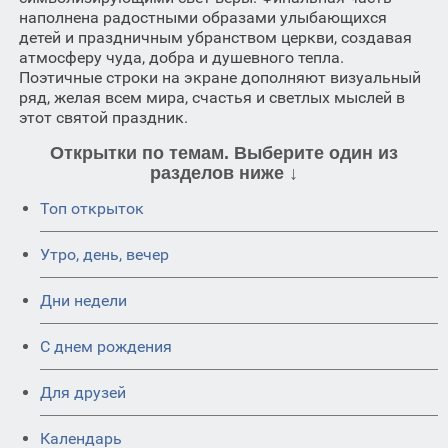
наполнена радостными образами улыбающихся
детей и праздничным убранством церкви, создавая
атмосферу чуда, добра и душевного тепла.
Поэтичные строки на экране дополняют визуальный
ряд, желая всем мира, счастья и светлых мыслей в
этот святой праздник.
Открытки по темам. Выберите один из
разделов ниже ↓
Топ открыток
Утро, день, вечер
Дни недели
C днем рождения
Для друзей
Календарь