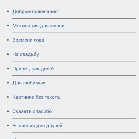
Добрые пожелания
Мотивация для жизни
Времена года
На свадьбу
Привет, как дела?
Для любимых
Картинки без текста
Сказать спасибо
Угощения для друзей