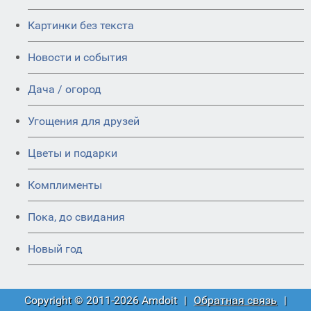
Картинки без текста
Новости и события
Дача / огород
Угощения для друзей
Цветы и подарки
Комплименты
Пока, до свидания
Новый год
Copyright © 2011-2026 Amdoit
|
Обратная связь
|