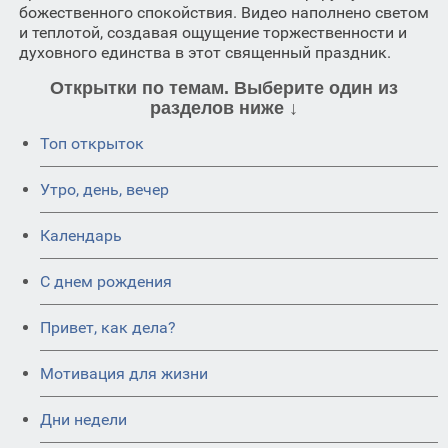
божественного спокойствия. Видео наполнено светом
и теплотой, создавая ощущение торжественности и
духовного единства в этот священный праздник.
Открытки по темам. Выберите один из
разделов ниже ↓
Топ открыток
Утро, день, вечер
Календарь
C днем рождения
Привет, как дела?
Мотивация для жизни
Дни недели