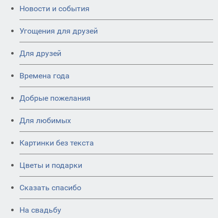
Новости и события
Угощения для друзей
Для друзей
Времена года
Добрые пожелания
Для любимых
Картинки без текста
Цветы и подарки
Сказать спасибо
На свадьбу