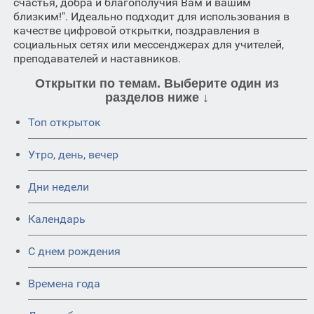
счастья, добра и благополучия Вам и вашим
близким!". Идеально подходит для использования в
качестве цифровой открытки, поздравления в
социальных сетях или мессенджерах для учителей,
преподавателей и наставников.
Открытки по темам. Выберите один из
разделов ниже ↓
Топ открыток
Утро, день, вечер
Дни недели
Календарь
C днем рождения
Времена года