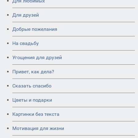
Для любимых
Для друзей
Добрые пожелания
На свадьбу
Угощения для друзей
Привет, как дела?
Сказать спасибо
Цветы и подарки
Картинки без текста
Мотивация для жизни