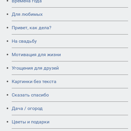
Времена года
Для любимых
Привет, как дела?
На свадьбу
Мотивация для жизни
Угощения для друзей
Картинки без текста
Сказать спасибо
Дача / огород
Цветы и подарки