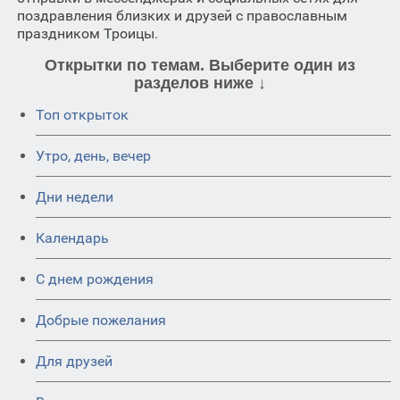
поздравления близких и друзей с православным
праздником Троицы.
Открытки по темам. Выберите один из
разделов ниже ↓
Топ открыток
Утро, день, вечер
Дни недели
Календарь
C днем рождения
Добрые пожелания
Для друзей