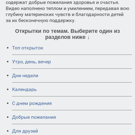
содержат добрые пожелания здоровья и счастья.
Видео наполнено теплом и умилением, передавая всю
глубину материнских чувств и благодарности детей
за их бесконечную поддержку.
Открытки по темам. Выберите один из
разделов ниже ↓
Топ открыток
Утро, день, вечер
Дни недели
Календарь
C днем рождения
Добрые пожелания
Для друзей