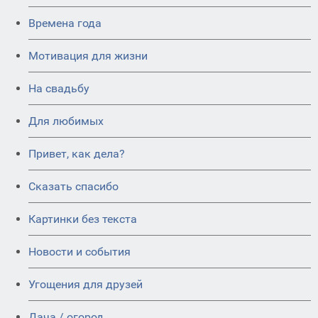
Времена года
Мотивация для жизни
На свадьбу
Для любимых
Привет, как дела?
Сказать спасибо
Картинки без текста
Новости и события
Угощения для друзей
Дача / огород