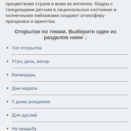
процветания стране и всем ее жителям. Кадры с
танцующими детьми в национальных костюмах и
солнечными пейзажами создают атмосферу
праздника и единства.
Открытки по темам. Выберите один из
разделов ниже ↓
Топ открыток
Утро, день, вечер
Календарь
Дни недели
C днем рождения
Для друзей
На свадьбу