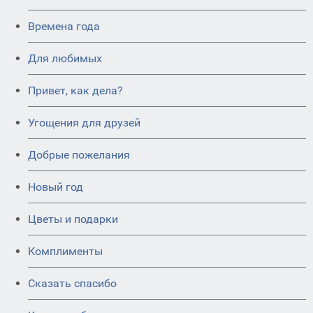
Времена года
Для любимых
Привет, как дела?
Угощения для друзей
Добрые пожелания
Новый год
Цветы и подарки
Комплименты
Сказать спасибо