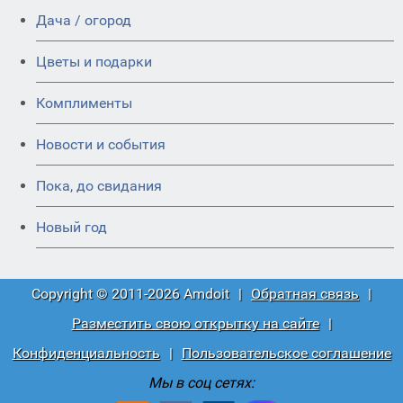
Дача / огород
Цветы и подарки
Комплименты
Новости и события
Пока, до свидания
Новый год
Copyright © 2011-2026 Amdoit
|
Обратная связь
|
Разместить свою открытку на сайте
|
Конфиденциальность
|
Пользовательское соглашение
Мы в соц сетях: