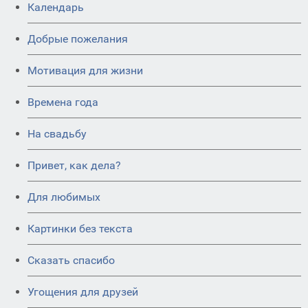
Календарь
Добрые пожелания
Мотивация для жизни
Времена года
На свадьбу
Привет, как дела?
Для любимых
Картинки без текста
Сказать спасибо
Угощения для друзей