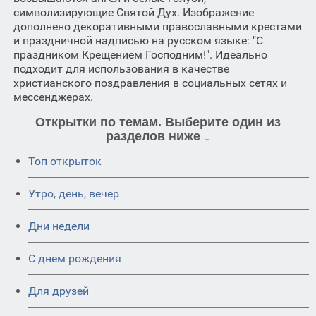
символизирующие Святой Дух. Изображение
дополнено декоративными православными крестами
и праздничной надписью на русском языке: "С
праздником Крещением Господним!". Идеально
подходит для использования в качестве
христианского поздравления в социальных сетях и
мессенджерах.
Открытки по темам. Выберите один из
разделов ниже ↓
Топ открыток
Утро, день, вечер
Дни недели
C днем рождения
Для друзей