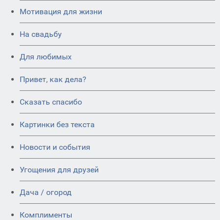
Мотивация для жизни
На свадьбу
Для любимых
Привет, как дела?
Сказать спасибо
Картинки без текста
Новости и события
Угощения для друзей
Дача / огород
Комплименты