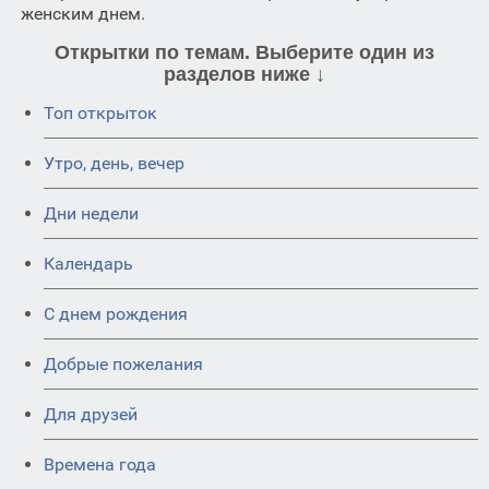
женским днем.
Открытки по темам. Выберите один из
разделов ниже ↓
Топ открыток
Утро, день, вечер
Дни недели
Календарь
C днем рождения
Добрые пожелания
Для друзей
Времена года