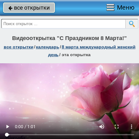
Меню
все открытки

Видеооткрытка "С Праздником 8 Марта!"
все открытки
/
календарь
/
8 марта международный женский
день
/
эта открытка