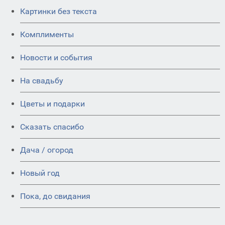
Картинки без текста
Комплименты
Новости и события
На свадьбу
Цветы и подарки
Сказать спасибо
Дача / огород
Новый год
Пока, до свидания