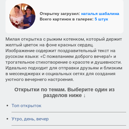
Открытку загрузил:
наталья шабалина
Всего картинок в галерее:
5 штук
Милая открытка с рыжим котенком, который держит
желтый цветок на фоне красных сердец.
Изображение содержит поздравительный текст на
русском языке: «С пожеланием доброго вечера!» и
трогательное стихотворение о красоте и душевности.
Идеально подходит для отправки друзьям и близким
в мессенджерах и социальных сетях для создания
уютного вечернего настроения.
Открытки по темам. Выберите один из
разделов ниже ↓
Топ открыток
Утро, день, вечер