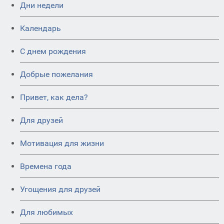
Дни недели
Календарь
C днем рождения
Добрые пожелания
Привет, как дела?
Для друзей
Мотивация для жизни
Времена года
Угощения для друзей
Для любимых