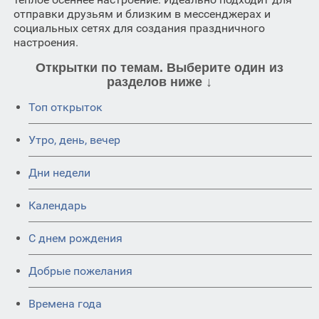
отправки друзьям и близким в мессенджерах и
социальных сетях для создания праздничного
настроения.
Открытки по темам. Выберите один из
разделов ниже ↓
Топ открыток
Утро, день, вечер
Дни недели
Календарь
C днем рождения
Добрые пожелания
Времена года