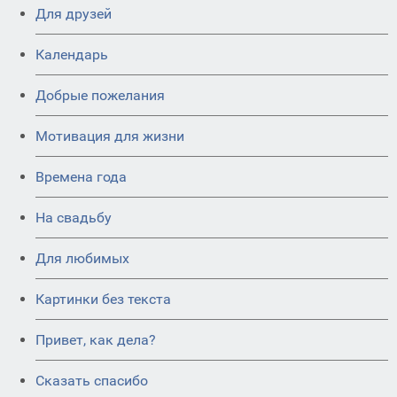
Для друзей
Календарь
Добрые пожелания
Мотивация для жизни
Времена года
На свадьбу
Для любимых
Картинки без текста
Привет, как дела?
Сказать спасибо