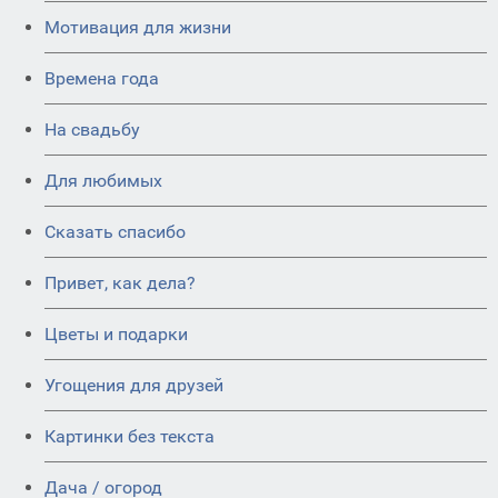
Мотивация для жизни
Времена года
На свадьбу
Для любимых
Сказать спасибо
Привет, как дела?
Цветы и подарки
Угощения для друзей
Картинки без текста
Дача / огород