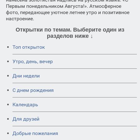
Первым понедельником Августа!». Атмосферное
фото, передающее уютное летнее утро и позитивное
настроение.
Открытки по темам. Выберите один из
разделов ниже ↓
Топ открыток
Утро, день, вечер
Дни недели
C днем рождения
Календарь
Для друзей
Добрые пожелания