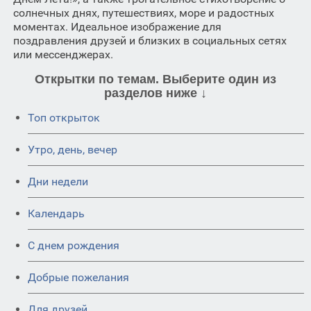
солнечных днях, путешествиях, море и радостных
моментах. Идеальное изображение для
поздравления друзей и близких в социальных сетях
или мессенджерах.
Открытки по темам. Выберите один из
разделов ниже ↓
Топ открыток
Утро, день, вечер
Дни недели
Календарь
C днем рождения
Добрые пожелания
Для друзей