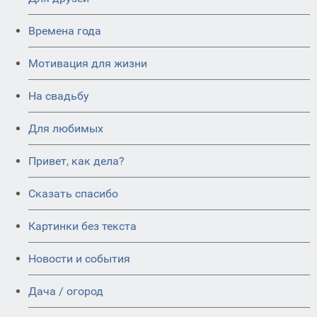
Времена года
Мотивация для жизни
На свадьбу
Для любимых
Привет, как дела?
Сказать спасибо
Картинки без текста
Новости и события
Дача / огород