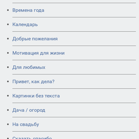
Времена года
Календарь
Добрые пожелания
Мотивация для жизни
Для любимых
Привет, как дела?
Картинки без текста
Дача / огород
На свадьбу
Сказать спасибо