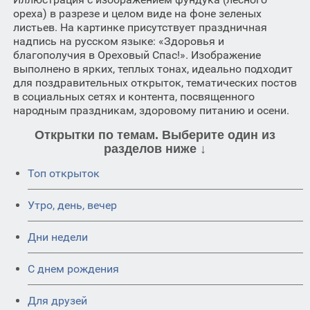
ореха) в разрезе и целом виде на фоне зеленых
листьев. На картинке присутствует праздничная
надпись на русском языке: «Здоровья и
благополучия в Ореховый Спас!». Изображение
выполнено в ярких, теплых тонах, идеально подходит
для поздравительных открыток, тематических постов
в социальных сетях и контента, посвященного
народным праздникам, здоровому питанию и осени.
Открытки по темам. Выберите один из
разделов ниже ↓
Топ открыток
Утро, день, вечер
Дни недели
C днем рождения
Для друзей