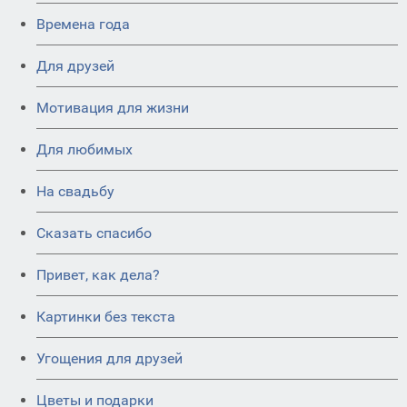
Времена года
Для друзей
Мотивация для жизни
Для любимых
На свадьбу
Сказать спасибо
Привет, как дела?
Картинки без текста
Угощения для друзей
Цветы и подарки