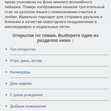
ярких упаковках на фоне зимнего волшебного
пейзажа. Поверх изображения нанесен трогательный
стих на русском языке с пожеланиями счастья и
любви. Идеально подходит для отправки друзьям и
близким в качестве новогоднего поздравления в
мессенджерах и социальных сетях.
Открытки по темам. Выберите один из
разделов ниже ↓
Топ открыток
Утро, день, вечер
Календарь
Дни недели
C днем рождения
Добрые пожелания