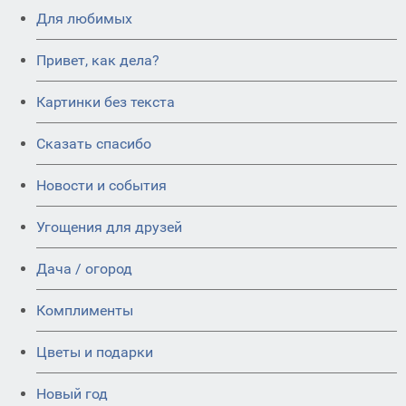
Для любимых
Привет, как дела?
Картинки без текста
Сказать спасибо
Новости и события
Угощения для друзей
Дача / огород
Комплименты
Цветы и подарки
Новый год