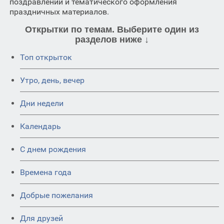
поздравлений и тематического оформления
праздничных материалов.
Открытки по темам. Выберите один из
разделов ниже ↓
Топ открыток
Утро, день, вечер
Дни недели
Календарь
C днем рождения
Времена года
Добрые пожелания
Для друзей