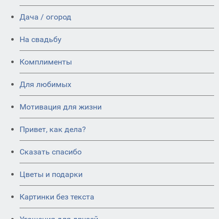
Дача / огород
На свадьбу
Комплименты
Для любимых
Мотивация для жизни
Привет, как дела?
Сказать спасибо
Цветы и подарки
Картинки без текста