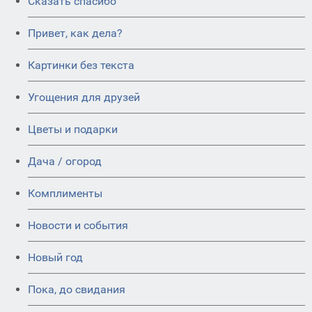
Сказать спасибо
Привет, как дела?
Картинки без текста
Угощения для друзей
Цветы и подарки
Дача / огород
Комплименты
Новости и события
Новый год
Пока, до свидания