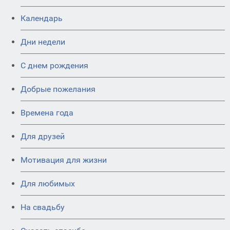
Календарь
Дни недели
C днем рождения
Добрые пожелания
Времена года
Для друзей
Мотивация для жизни
Для любимых
На свадьбу