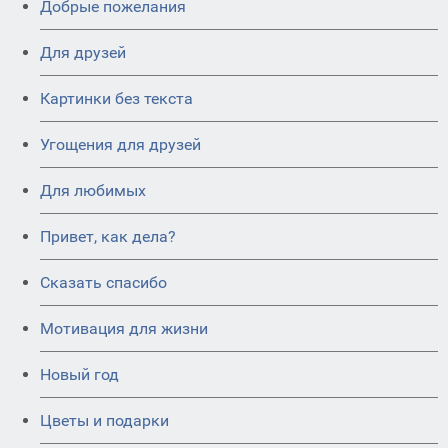
Добрые пожелания
Для друзей
Картинки без текста
Угощения для друзей
Для любимых
Привет, как дела?
Сказать спасибо
Мотивация для жизни
Новый год
Цветы и подарки