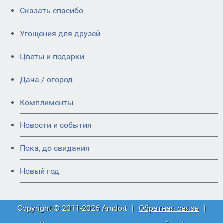
Сказать спасибо
Угощения для друзей
Цветы и подарки
Дача / огород
Комплименты
Новости и события
Пока, до свидания
Новый год
Copyright © 2011-2026 Amdoit
|
Обратная связь
|