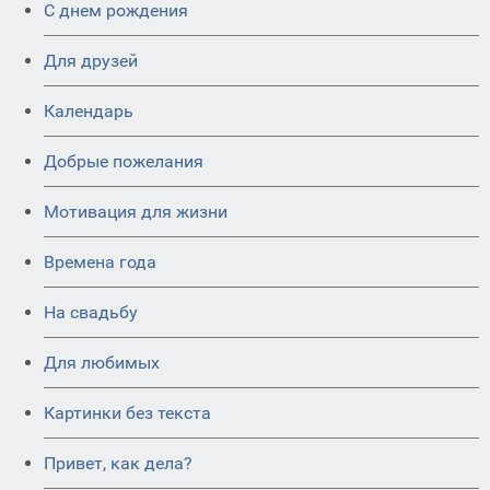
C днем рождения
Для друзей
Календарь
Добрые пожелания
Мотивация для жизни
Времена года
На свадьбу
Для любимых
Картинки без текста
Привет, как дела?