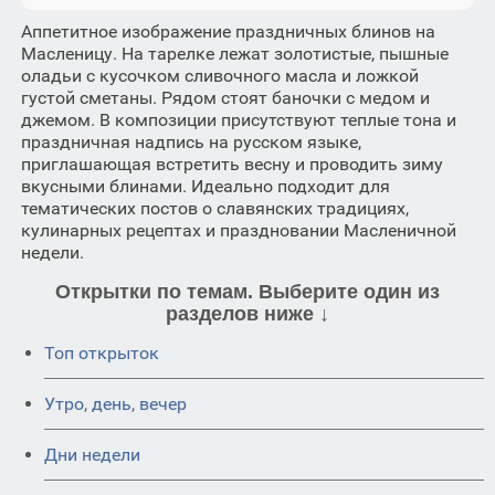
Аппетитное изображение праздничных блинов на
Масленицу. На тарелке лежат золотистые, пышные
оладьи с кусочком сливочного масла и ложкой
густой сметаны. Рядом стоят баночки с медом и
джемом. В композиции присутствуют теплые тона и
праздничная надпись на русском языке,
приглашающая встретить весну и проводить зиму
вкусными блинами. Идеально подходит для
тематических постов о славянских традициях,
кулинарных рецептах и праздновании Масленичной
недели.
Открытки по темам. Выберите один из
разделов ниже ↓
Топ открыток
Утро, день, вечер
Дни недели