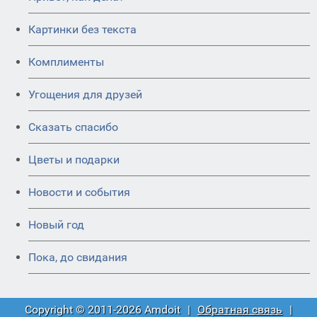
Картинки без текста
Комплименты
Угощения для друзей
Сказать спасибо
Цветы и подарки
Новости и события
Новый год
Пока, до свидания
Copyright © 2011-2026 Amdoit
|
Обратная связь
|