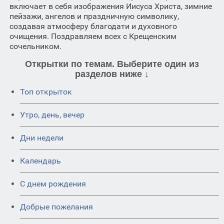
включает в себя изображения Иисуса Христа, зимние
пейзажи, ангелов и праздничную символику,
создавая атмосферу благодати и духовного
очищения. Поздравляем всех с Крещенским
сочельником.
Открытки по темам. Выберите один из
разделов ниже ↓
Топ открыток
Утро, день, вечер
Дни недели
Календарь
C днем рождения
Добрые пожелания