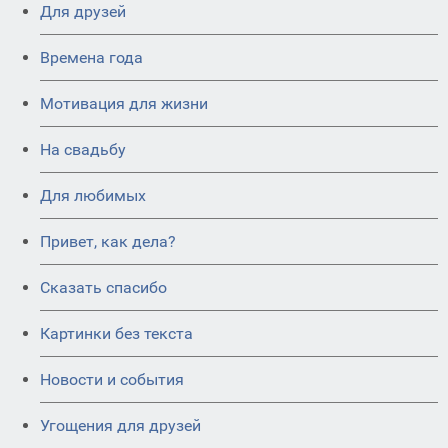
Для друзей
Времена года
Мотивация для жизни
На свадьбу
Для любимых
Привет, как дела?
Сказать спасибо
Картинки без текста
Новости и события
Угощения для друзей