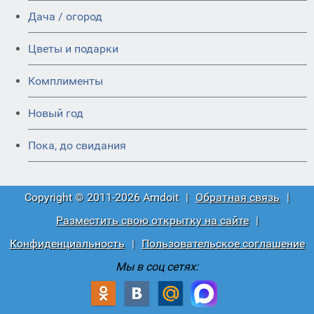
Дача / огород
Цветы и подарки
Комплименты
Новый год
Пока, до свидания
Copyright © 2011-2026 Amdoit
|
Обратная связь
|
Разместить свою открытку на сайте
|
Конфиденциальность
|
Пользовательское соглашение
Мы в соц сетях: