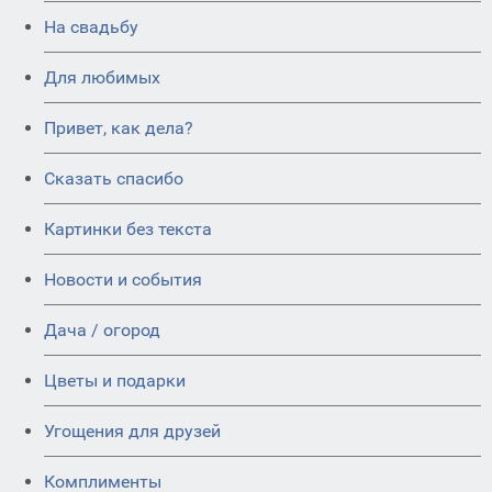
На свадьбу
Для любимых
Привет, как дела?
Сказать спасибо
Картинки без текста
Новости и события
Дача / огород
Цветы и подарки
Угощения для друзей
Комплименты