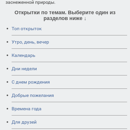
заснеженной природы.
Открытки по темам. Выберите один из
разделов ниже ↓
Топ открыток
Утро, день, вечер
Календарь
Дни недели
C днем рождения
Добрые пожелания
Времена года
Для друзей