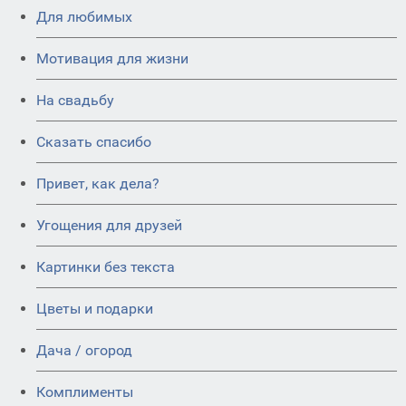
Для любимых
Мотивация для жизни
На свадьбу
Сказать спасибо
Привет, как дела?
Угощения для друзей
Картинки без текста
Цветы и подарки
Дача / огород
Комплименты