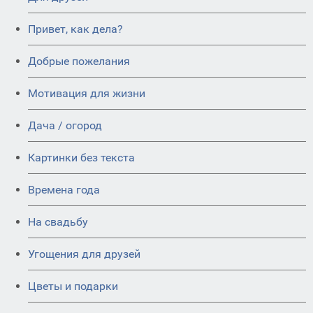
Привет, как дела?
Добрые пожелания
Мотивация для жизни
Дача / огород
Картинки без текста
Времена года
На свадьбу
Угощения для друзей
Цветы и подарки