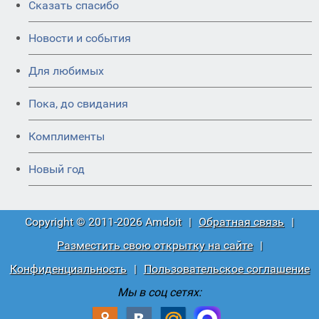
Сказать спасибо
Новости и события
Для любимых
Пока, до свидания
Комплименты
Новый год
Copyright © 2011-2026 Amdoit
|
Обратная связь
|
Разместить свою открытку на сайте
|
Конфиденциальность
|
Пользовательское соглашение
Мы в соц сетях: