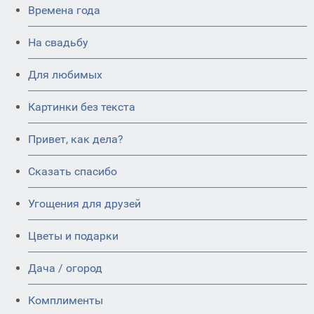
Времена года
На свадьбу
Для любимых
Картинки без текста
Привет, как дела?
Сказать спасибо
Угощения для друзей
Цветы и подарки
Дача / огород
Комплименты