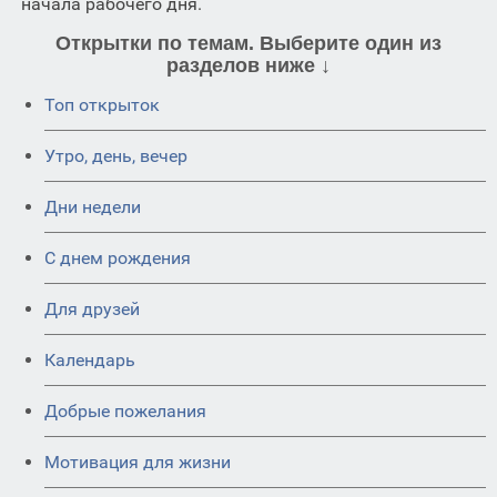
начала рабочего дня.
Открытки по темам. Выберите один из
разделов ниже ↓
Топ открыток
Утро, день, вечер
Дни недели
C днем рождения
Для друзей
Календарь
Добрые пожелания
Мотивация для жизни