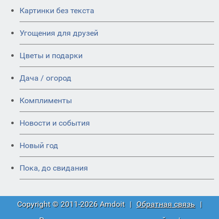
Картинки без текста
Угощения для друзей
Цветы и подарки
Дача / огород
Комплименты
Новости и события
Новый год
Пока, до свидания
Copyright © 2011-2026 Amdoit
|
Обратная связь
|