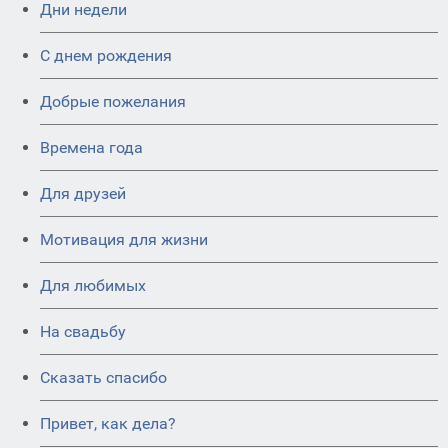
Дни недели
C днем рождения
Добрые пожелания
Времена года
Для друзей
Мотивация для жизни
Для любимых
На свадьбу
Сказать спасибо
Привет, как дела?