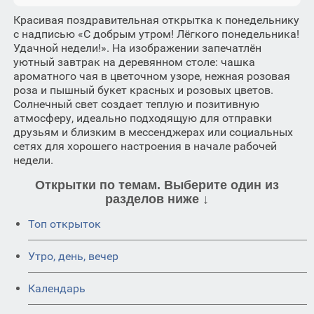
Красивая поздравительная открытка к понедельнику
с надписью «С добрым утром! Лёгкого понедельника!
Удачной недели!». На изображении запечатлён
уютный завтрак на деревянном столе: чашка
ароматного чая в цветочном узоре, нежная розовая
роза и пышный букет красных и розовых цветов.
Солнечный свет создает теплую и позитивную
атмосферу, идеально подходящую для отправки
друзьям и близким в мессенджерах или социальных
сетях для хорошего настроения в начале рабочей
недели.
Открытки по темам. Выберите один из
разделов ниже ↓
Топ открыток
Утро, день, вечер
Календарь