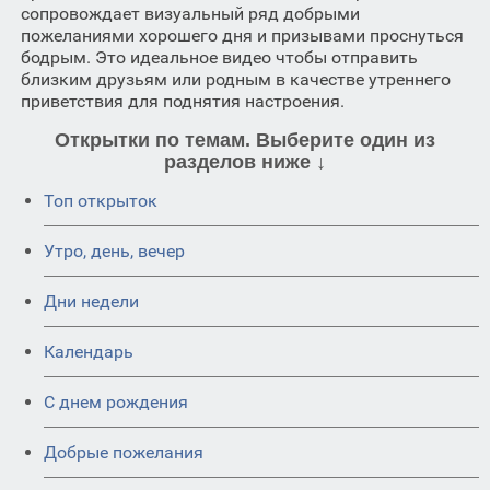
сопровождает визуальный ряд добрыми
пожеланиями хорошего дня и призывами проснуться
бодрым. Это идеальное видео чтобы отправить
близким друзьям или родным в качестве утреннего
приветствия для поднятия настроения.
Открытки по темам. Выберите один из
разделов ниже ↓
Топ открыток
Утро, день, вечер
Дни недели
Календарь
C днем рождения
Добрые пожелания