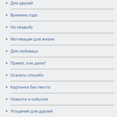
Для друзей
Времена года
На свадьбу
Мотивация для жизни
Для любимых
Привет, как дела?
Сказать спасибо
Картинки без текста
Новости и события
Угощения для друзей