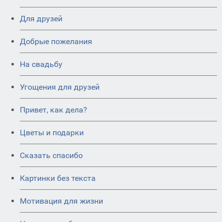
Для друзей
Добрые пожелания
На свадьбу
Угощения для друзей
Привет, как дела?
Цветы и подарки
Сказать спасибо
Картинки без текста
Мотивация для жизни