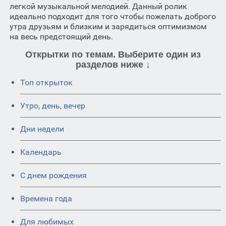
легкой музыкальной мелодией. Данный ролик
идеально подходит для того чтобы пожелать доброго
утра друзьям и близким и зарядиться оптимизмом
на весь предстоящий день.
Открытки по темам. Выберите один из
разделов ниже ↓
Топ открыток
Утро, день, вечер
Дни недели
Календарь
C днем рождения
Времена года
Для любимых