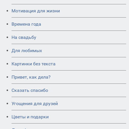
Мотивация для жизни
Времена года
На свадьбу
Для любимых
Картинки без текста
Привет, как дела?
Сказать спасибо
Угощения для друзей
Цветы и подарки