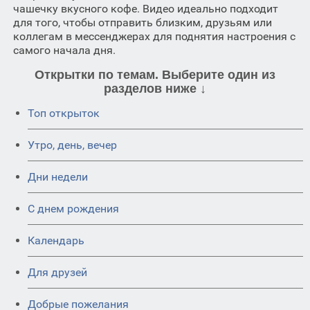
чашечку вкусного кофе. Видео идеально подходит
для того, чтобы отправить близким, друзьям или
коллегам в мессенджерах для поднятия настроения с
самого начала дня.
Открытки по темам. Выберите один из
разделов ниже ↓
Топ открыток
Утро, день, вечер
Дни недели
C днем рождения
Календарь
Для друзей
Добрые пожелания