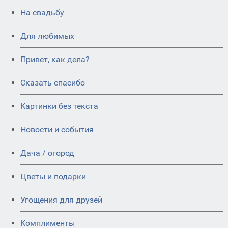
На свадьбу
Для любимых
Привет, как дела?
Сказать спасибо
Картинки без текста
Новости и события
Дача / огород
Цветы и подарки
Угощения для друзей
Комплименты