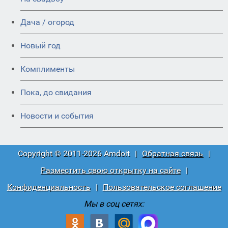
Дача / огород
Новый год
Комплименты
Пока, до свидания
Новости и события
Copyright © 2011-2026 Amdoit
|
Обратная связь
|
Разместить свою открытку на сайте
|
Конфиденциальность
|
Пользовательское соглашение
Мы в соц сетях: