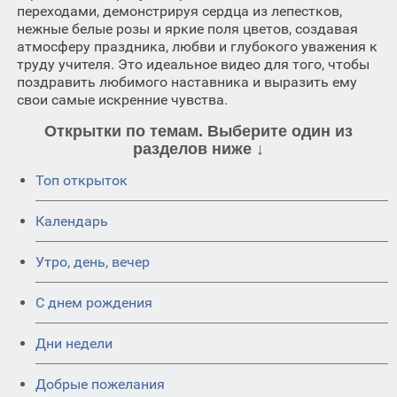
переходами, демонстрируя сердца из лепестков,
нежные белые розы и яркие поля цветов, создавая
атмосферу праздника, любви и глубокого уважения к
труду учителя. Это идеальное видео для того, чтобы
поздравить любимого наставника и выразить ему
свои самые искренние чувства.
Открытки по темам. Выберите один из
разделов ниже ↓
Топ открыток
Календарь
Утро, день, вечер
C днем рождения
Дни недели
Добрые пожелания