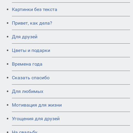
Картинки без текста
Привет, как дела?
Для друзей
Цветы и подарки
Времена года
Сказать спасибо
Для любимых
Мотивация для жизни
Угощения для друзей
На свадьбу