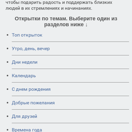
чтобы подарить радость и поддержать близких
людей в их стремлениях и начинаниях.
Открытки по темам. Выберите один из
разделов ниже ↓
Топ открыток
Утро, день, вечер
Дни недели
Календарь
C днем рождения
Добрые пожелания
Для друзей
Времена года