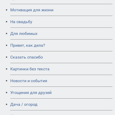
Мотивация для жизни
На свадьбу
Для любимых
Привет, как дела?
Сказать спасибо
Картинки без текста
Новости и события
Угощения для друзей
Дача / огород