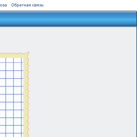
роза
Обратная связь