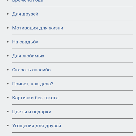
Для друзей
Мотивация для жизни
На свадьбу
Для любимых
Сказать спасибо
Привет, как дела?
Картинки без текста
Цветы и подарки
Угощения для друзей